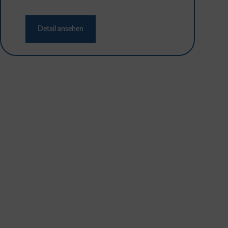
Detail ansehen