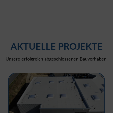
AKTUELLE PROJEKTE
Unsere erfolgreich abgeschlossenen Bauvorhaben.