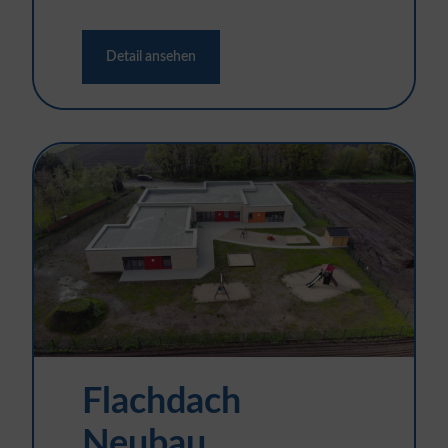
Detail ansehen
Flachdach
Neubau