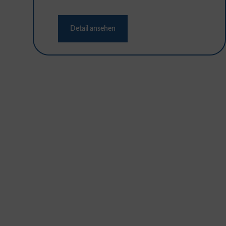
Detail ansehen