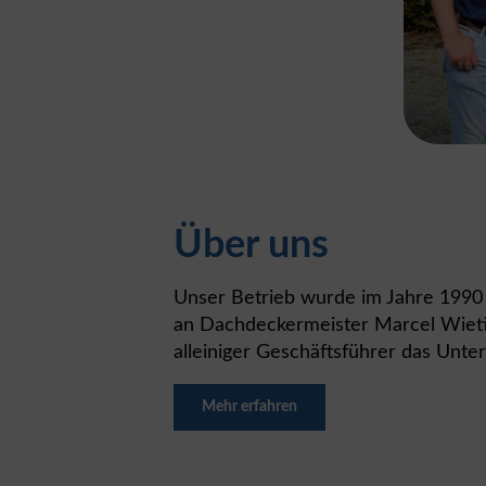
Über uns
Unser Betrieb wurde im Jahre 199
an Dachdeckermeister Marcel Wietis
alleiniger Geschäftsführer das Unte
Mehr erfahren